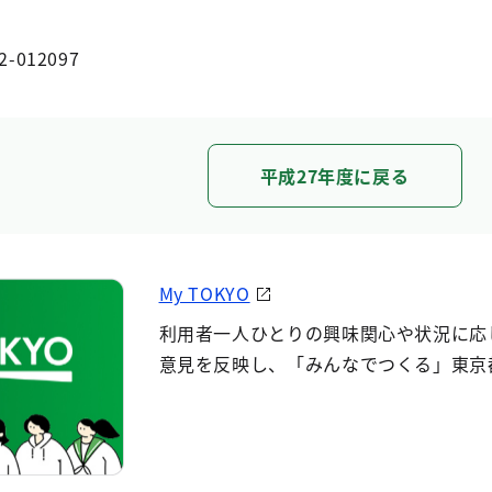
2-012097
平成27年度に戻る
My TOKYO
利用者一人ひとりの興味関心や状況に応
意見を反映し、「みんなでつくる」東京