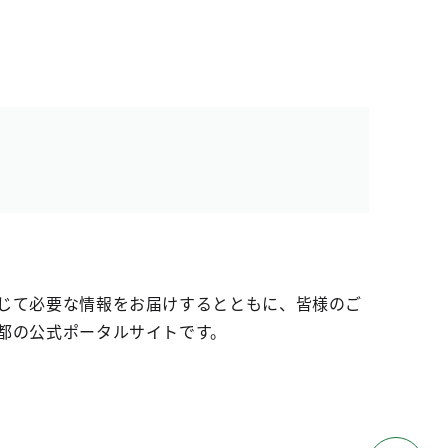
じて必要な情報をお届けするとともに、皆様のご
都の公式ポータルサイトです。