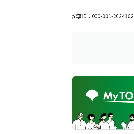
記事ID：039-001-2024102