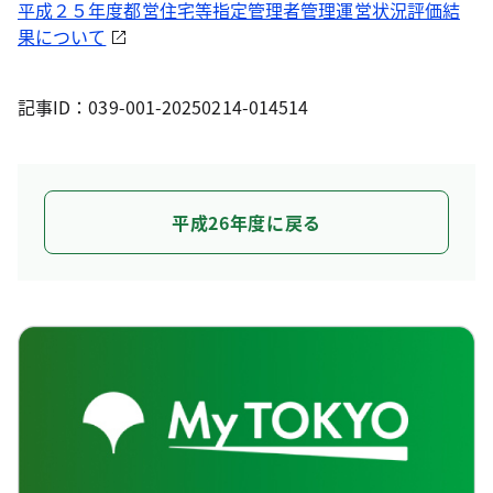
平成２５年度都営住宅等指定管理者管理運営状況評価結
果について
記事ID：039-001-20250214-014514
平成26年度に戻る