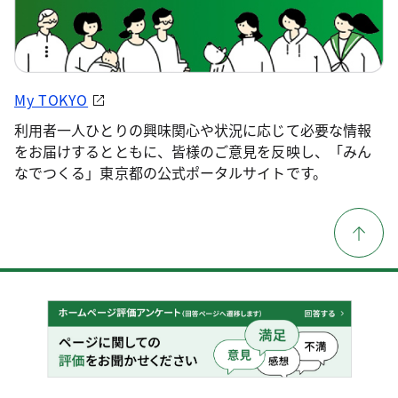
My TOKYO
利用者一人ひとりの興味関心や状況に応じて必要な情報
をお届けするとともに、皆様のご意見を反映し、「みん
なでつくる」東京都の公式ポータルサイトです。