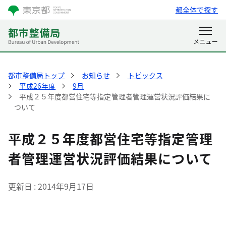
都全体で探す
都市整備局トップ
お知らせ
トピックス
平成26年度
9月
平成２５年度都営住宅等指定管理者管理運営状況評価結果に
ついて
平成２５年度都営住宅等指定管理
者管理運営状況評価結果について
更新日
2014年9月17日