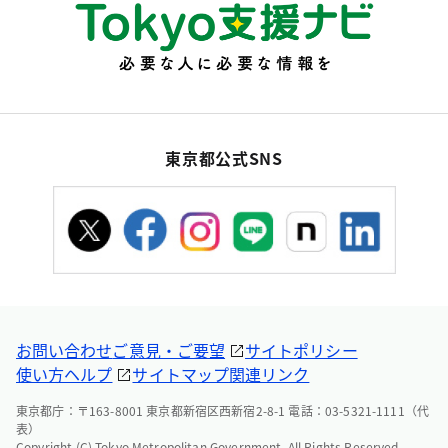
東京都公式SNS
お問い合わせ
ご意見・ご要望
サイトポリシー
使い方ヘルプ
サイトマップ
関連リンク
東京都庁：〒163-8001 東京都新宿区西新宿2-8-1 電話：03-5321-1111（代
表）
Copyright (C) Tokyo Metropolitan Government. All Rights Reserved.