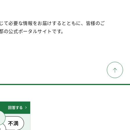
じて必要な情報をお届けするとともに、皆様のご
都の公式ポータルサイトです。