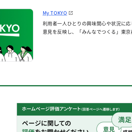
My TOKYO
利用者一人ひとりの興味関心や状況に応
意見を反映し、「みんなでつくる」東京