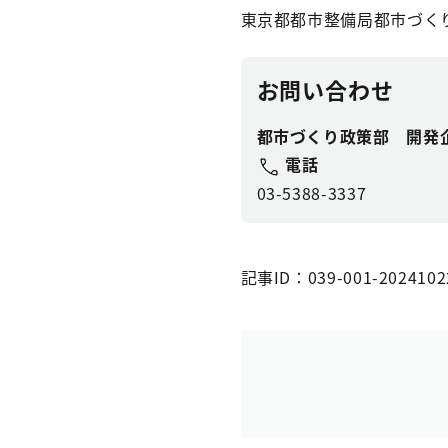
東京都都市整備局都市づく
お問い合わせ
都市づくり政策部 開発
電話
03-5388-3337
記事ID：039-001-2024102