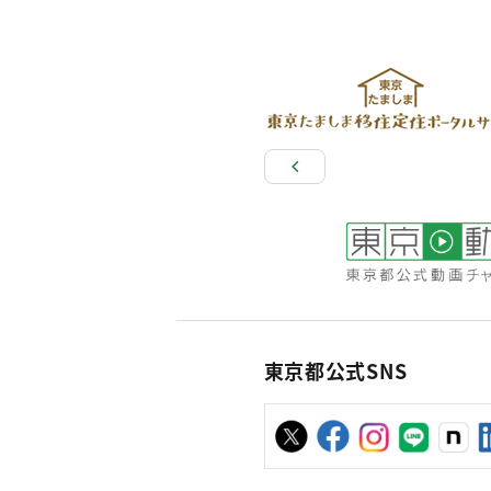
東京都公式SNS