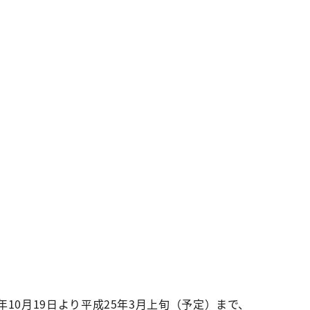
0月19日より平成25年3月上旬（予定）まで、