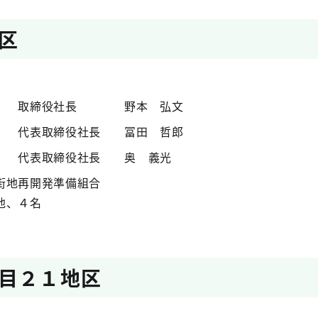
区
社 取締役社長 野本 弘文
 代表取締役社長 冨田 哲郎
代表取締役社長 奥 義光
街地再開発準備組合
他、４名
目２１地区