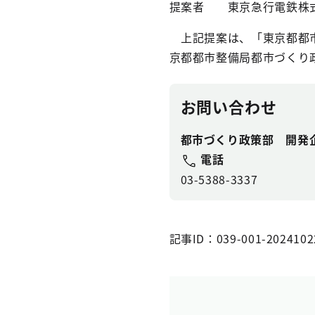
提案者 東京急行電鉄
上記提案は、「東京都都市
京都都市整備局都市づくり
お問い合わせ
都市づくり政策部 開発
電話
03-5388-3337
記事ID：039-001-2024102