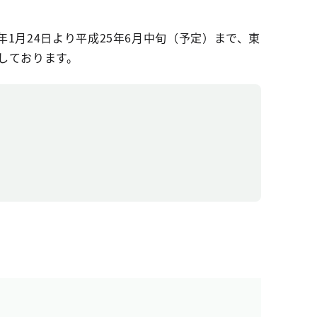
1月24日より平成25年6月中旬（予定）まで、東
しております。