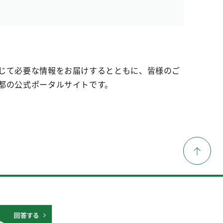
じて必要な情報をお届けするとともに、皆様のご
都の公式ポータルサイトです。