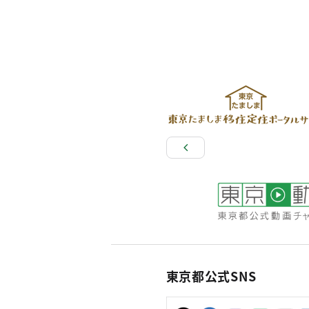
東京都公式SNS