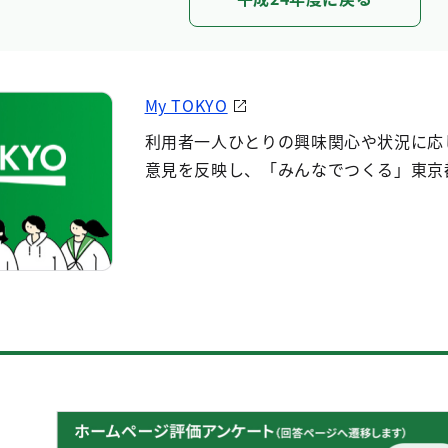
My TOKYO
利用者一人ひとりの興味関心や状況に応
意見を反映し、「みんなでつくる」東京