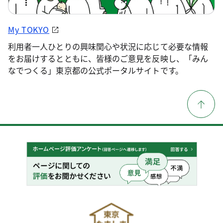
My TOKYO
利用者一人ひとりの興味関心や状況に応じて必要な情報
をお届けするとともに、皆様のご意見を反映し、「みん
なでつくる」東京都の公式ポータルサイトです。