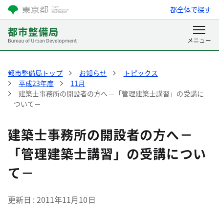
都全体で探す
都市整備局トップ
お知らせ
トピックス
平成23年度
11月
建築士事務所の開設者の方へ－「管理建築士講習」の受講に
ついて－
建築士事務所の開設者の方へ－
「管理建築士講習」の受講につい
て－
更新日
2011年11月10日