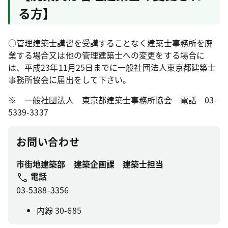
る方】
○管理建築士講習を受講することなく建築士事務所を廃
業する場合又は他の管理建築士への変更をする場合に
は、平成23年11月25日までに一般社団法人東京都建築士
事務所協会に届出をして下さい。
※ 一般社団法人 東京都建築士事務所協会 電話 03-
5339-3337
お問い合わせ
市街地建築部 建築企画課 建築士担当
電話
03-5388-3356
内線 30-685