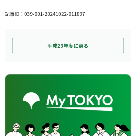
記事ID：039-001-20241022-011897
平成23年度に戻る