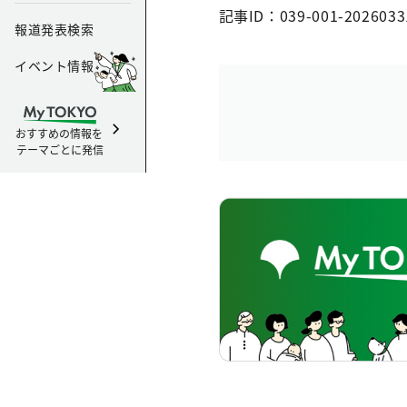
記事ID：039-001-2026033
報道発表検索
イベント情報
おすすめの情報を
テーマごとに発信