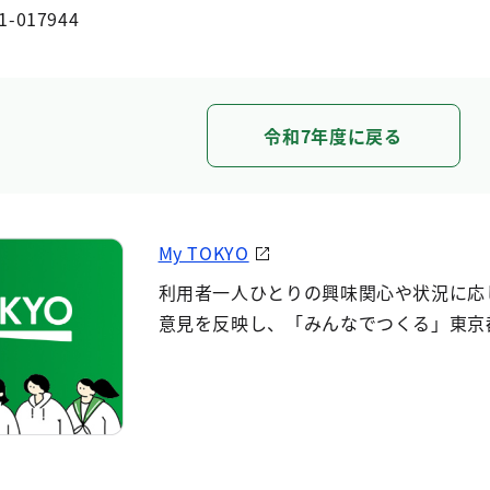
1-017944
令和7年度に戻る
My TOKYO
利用者一人ひとりの興味関心や状況に応
意見を反映し、「みんなでつくる」東京