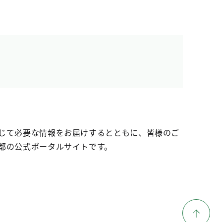
じて必要な情報をお届けするとともに、皆様のご
都の公式ポータルサイトです。