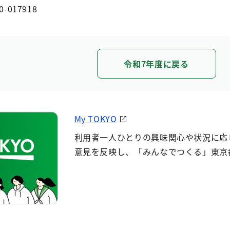
0-017918
令和7年度に戻る
My TOKYO
利用者一人ひとりの興味関心や状況に応
意見を反映し、「みんなでつくる」東京