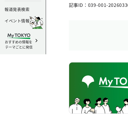
記事ID：039-001-2026033
報道発表検索
イベント情報
おすすめの情報を
テーマごとに発信