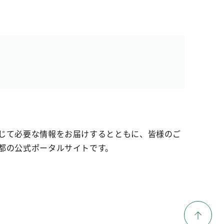
じて必要な情報をお届けするとともに、皆様のご
都の公式ポータルサイトです。