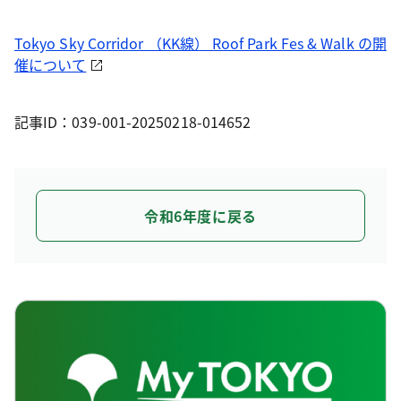
Tokyo Sky Corridor （KK線） Roof Park Fes & Walk の開
催について
記事ID：039-001-20250218-014652
令和6年度に戻る