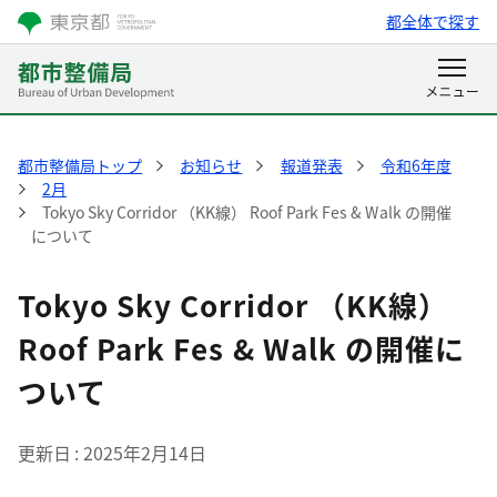
都全体で探す
都市整備局トップ
お知らせ
報道発表
令和6年度
2月
Tokyo Sky Corridor （KK線） Roof Park Fes & Walk の開催
について
Tokyo Sky Corridor （KK線）
Roof Park Fes & Walk の開催に
ついて
更新日
2025年2月14日