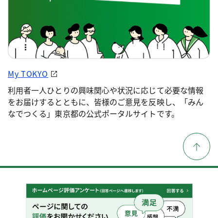
My TOKYO
利用者一人ひとりの興味関心や状況に応じて必要な情報
をお届けするとともに、皆様のご意見を反映し、「みん
なでつくる」東京都の公式ポータルサイトです。