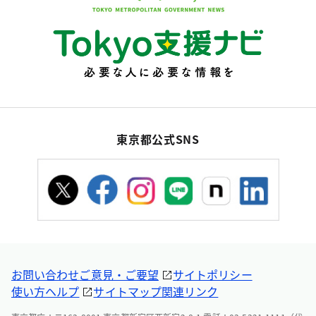
東京都公式SNS
お問い合わせ
ご意見・ご要望
サイトポリシー
使い方ヘルプ
サイトマップ
関連リンク