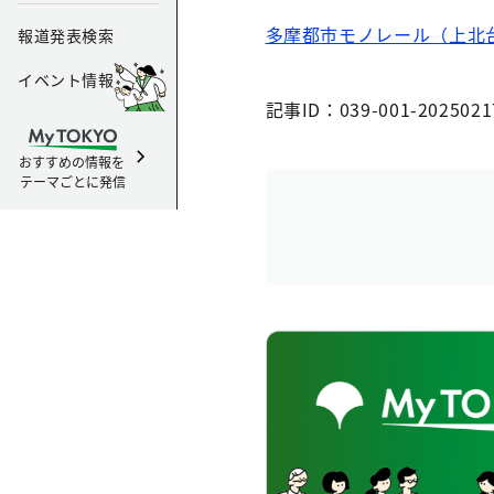
多摩都市モノレール（上北
報道発表検索
イベント情報
記事ID：039-001-2025021
おすすめの情報を
テーマごとに発信