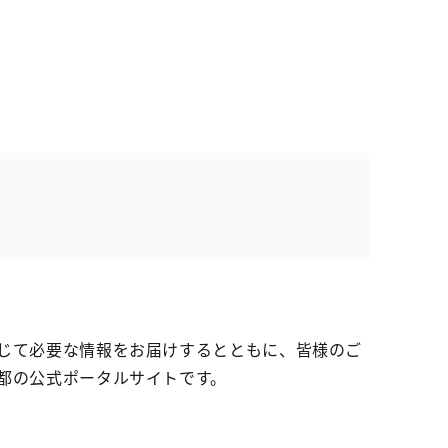
じて必要な情報をお届けするとともに、皆様のご
都の公式ポータルサイトです。