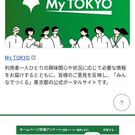
My TOKYO
利用者一人ひとりの興味関心や状況に応じて必要な情報
をお届けするとともに、皆様のご意見を反映し、「みん
なでつくる」東京都の公式ポータルサイトです。