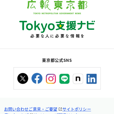
東京都公式SNS
お問い合わせ
ご意見・ご要望
サイトポリシー