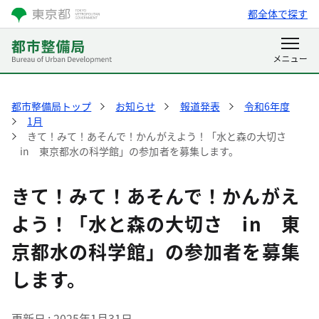
都全体で探す
都市整備局トップ
お知らせ
報道発表
令和6年度
1月
きて！みて！あそんで！かんがえよう！「水と森の大切さ
in 東京都水の科学館」の参加者を募集します。
きて！みて！あそんで！かんがえ
よう！「水と森の大切さ in 東
京都水の科学館」の参加者を募集
します。
更新日
2025年1月31日