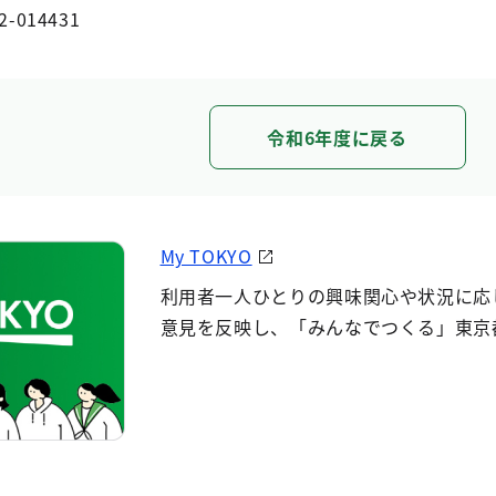
2-014431
令和6年度に戻る
My TOKYO
利用者一人ひとりの興味関心や状況に応
意見を反映し、「みんなでつくる」東京