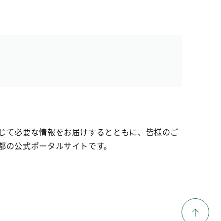
じて必要な情報をお届けするとともに、皆様のご
都の公式ポータルサイトです。