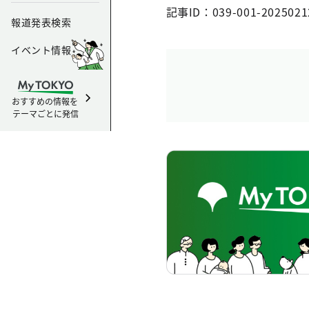
記事ID：039-001-2025021
報道発表検索
イベント情報
おすすめの情報を
テーマごとに発信