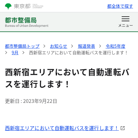
都全体で探す
都市整備局トップ
お知らせ
報道発表
令和5年度
9月
西新宿エリアにおいて自動運転バスを運行します！
西新宿エリアにおいて自動運転バ
スを運行します！
更新日
2023年9月22日
西新宿エリアにおいて自動運転バスを運行します！