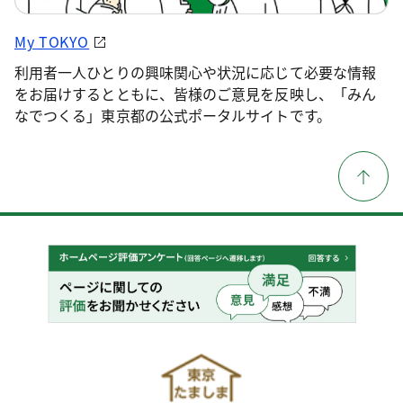
My TOKYO
利用者一人ひとりの興味関心や状況に応じて必要な情報
をお届けするとともに、皆様のご意見を反映し、「みん
なでつくる」東京都の公式ポータルサイトです。