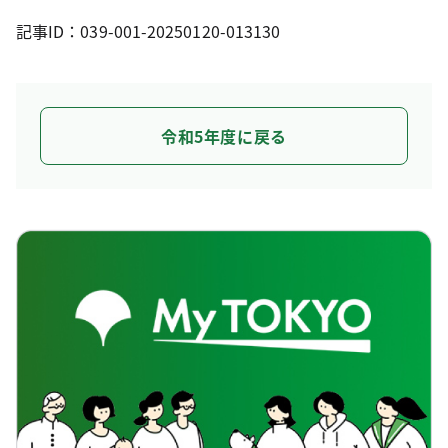
記事ID：039-001-20250120-013130
令和5年度に戻る