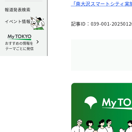
「南大沢スマートシティ実施
報道発表検索
イベント情報
記事ID：039-001-2025012
おすすめの情報を
テーマごとに発信