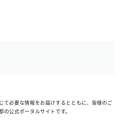
じて必要な情報をお届けするとともに、皆様のご
都の公式ポータルサイトです。