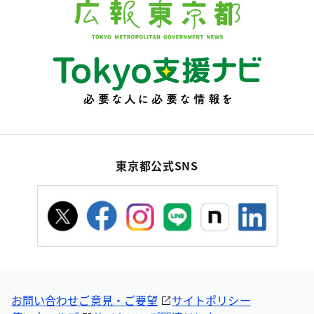
東京都公式SNS
お問い合わせ
ご意見・ご要望
サイトポリシー