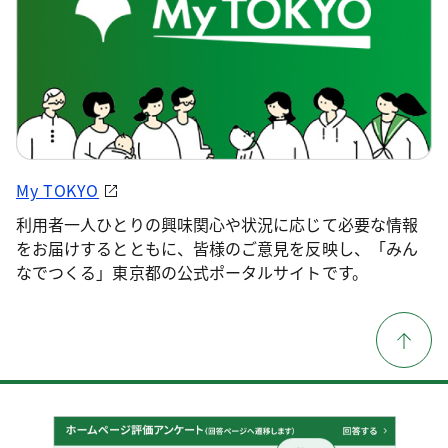
My TOKYO
利用者一人ひとりの興味関心や状況に応じて必要な情報
をお届けするとともに、皆様のご意見を反映し、「みん
なでつくる」東京都の公式ポータルサイトです。