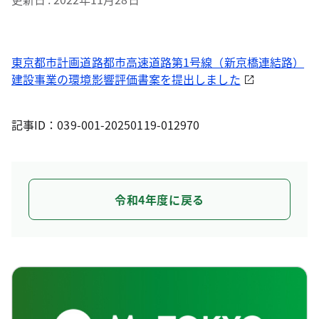
東京都市計画道路都市高速道路第1号線（新京橋連結路）
建設事業の環境影響評価書案を提出しました
記事ID：039-001-20250119-012970
令和4年度に戻る