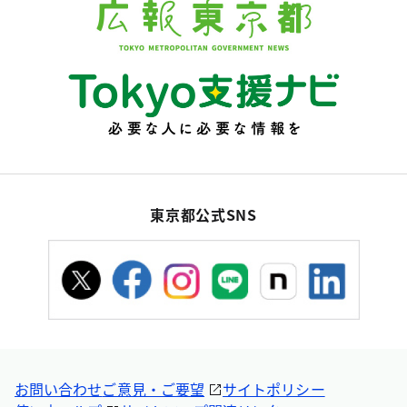
東京都公式SNS
お問い合わせ
ご意見・ご要望
サイトポリシー