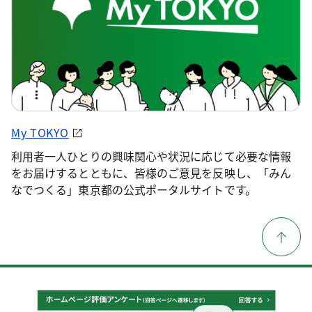
My TOKYO
利用者一人ひとりの興味関心や状況に応じて必要な情報
をお届けするとともに、皆様のご意見を反映し、「みん
なでつくる」東京都の公式ポータルサイトです。