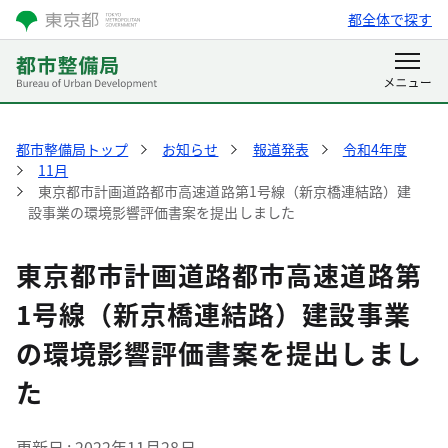
都全体で探す
都市整備局トップ
お知らせ
報道発表
令和4年度
11月
東京都市計画道路都市高速道路第1号線（新京橋連結路）建
設事業の環境影響評価書案を提出しました
東京都市計画道路都市高速道路第
1号線（新京橋連結路）建設事業
の環境影響評価書案を提出しまし
た
更新日
2022年11月28日