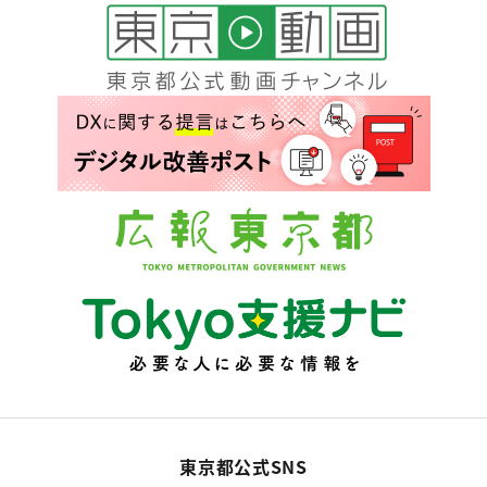
東京都公式SNS