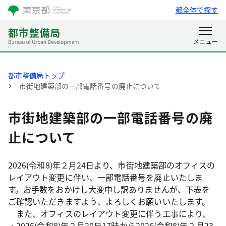
都全体で探す
都市整備局トップ
市街地建築部の一部電話番号の廃止について
市街地建築部の一部電話番号の廃
止について
2026(令和8)年２月24日より、市街地建築部のオフィスの
レイアウト変更に伴い、一部電話番号を廃止いたしま
す。お手数をおかけし大変申し訳ありませんが、下表を
ご確認いただきますよう、よろしくお願いいたします。
また、オフィスのレイアウト変更に伴う工事により、
・2026(令和8)年２月20日17時から2026(令和8)年２月23