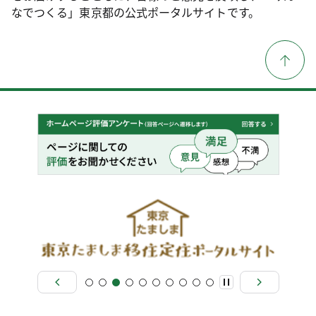
なでつくる」東京都の公式ポータルサイトです。