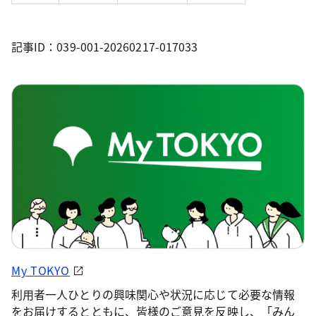
記事ID：039-001-20260217-017033
My TOKYO
利用者一人ひとりの興味関心や状況に応じて必要な情報
をお届けするとともに、皆様のご意見を反映し、「みん