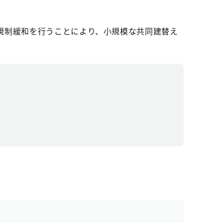
規制緩和を行うことにより、小規模な共同建替え