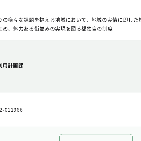
の様々な課題を抱える地域において、地域の実情に即した
進め、魅力ある街並みの実現を図る都独自の制度
利用計画課
2-011966