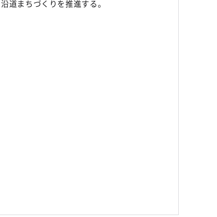
す沿道まちづくりを推進する。