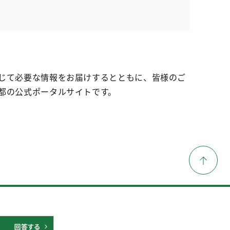
じて必要な情報をお届けするとともに、皆様のご
都の公式ポータルサイトです。