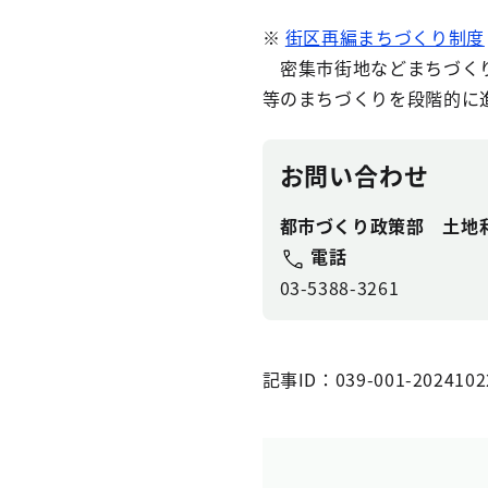
※
街区再編まちづくり制度
密集市街地などまちづくり
等のまちづくりを段階的に
お問い合わせ
都市づくり政策部 土地
電話
03-5388-3261
記事ID：039-001-2024102