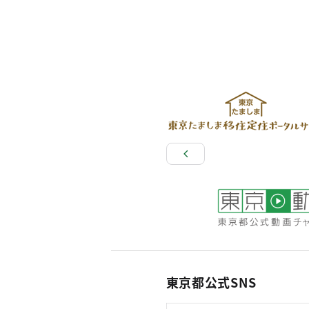
東京都公式SNS